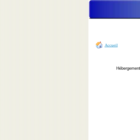
Accueil
Hébergemen