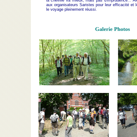
la cheville va mieux, mais pas d'imprudence... Al
aux organisateurs Saristes pour leur efficacité et le
le voyage pleinement réussi.
Galerie Photos