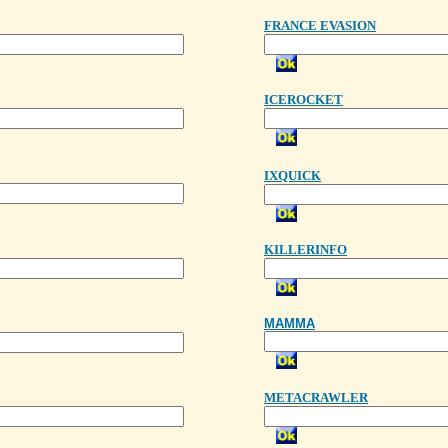
FRANCE EVASION
ICEROCKET
IXQUICK
KILLERINFO
MAMMA
METACRAWLER