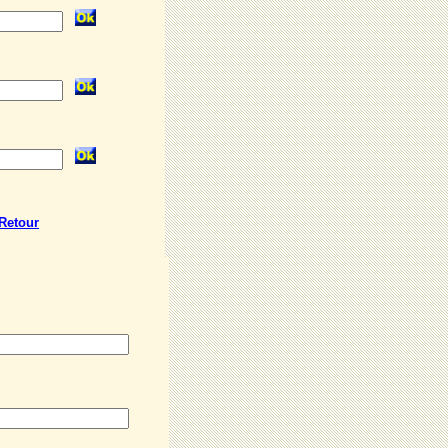
Retour